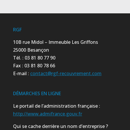
RGF
10B rue Midol – Immeuble Les Griffons
25000 Besançon
Tél. : 03 81 80 77 90
Fax : 03 81 80 78 66
E-mail :
contact@rgf-recouvrement.com
DÉMARCHES EN LIGNE
Le portail de l’administration française :
http://www.admifrance.gouv.fr
Qui se cache derrière un nom d’entreprise ?