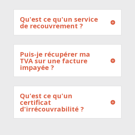
Qu'est ce qu'un service
de recouvrement ?
Puis-je récupérer ma
TVA sur une facture
impayée ?
Qu'est ce qu'un
certificat
d'irrécouvrabilité ?