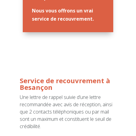
Nous vous offrons un vrai
service de recouvrement.
Service de recouvrement à
Besançon
Une lettre de rappel suivie d’une lettre
recommandée avec avis de réception, ainsi
que 2 contacts téléphoniques ou par mail
sont un maximum et constituent le seuil de
crédibilité.