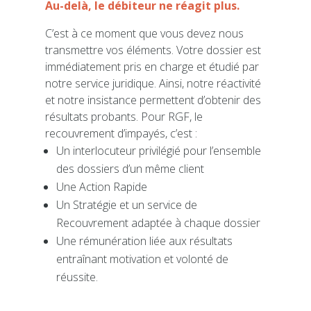
Au-delà, le débiteur ne réagit plus.
C’est à ce moment que vous devez nous
transmettre vos éléments. Votre dossier est
immédiatement pris en charge et étudié par
notre service juridique. Ainsi, notre réactivité
et notre insistance permettent d’obtenir des
résultats probants. Pour RGF, le
recouvrement d’impayés, c’est :
Un interlocuteur privilégié pour l’ensemble
des dossiers d’un même client
Une Action Rapide
Un Stratégie et un service de
Recouvrement adaptée à chaque dossier
Une rémunération liée aux résultats
entraînant motivation et volonté de
réussite.