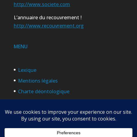
http://www.societe.com
L’annuaire du recouvrement !
http://www.recouvrement.org
MENU
Lexique
Mentions légales
Charte déontologique
Politique de confidentialité